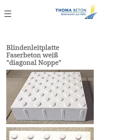
Blindenleitplatte
Faserbeton weiß
"diagonal Noppe"