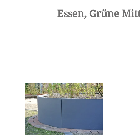
Essen, Grüne Mit