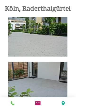
Köln, Raderthalgürtel