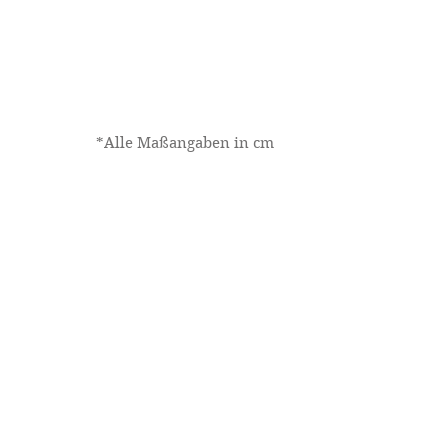
*Alle Maßangaben in cm