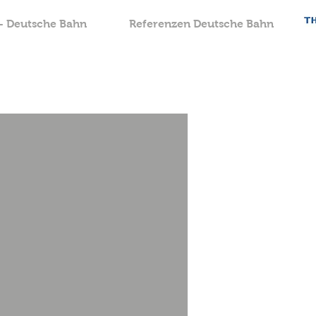
- Deutsche Bahn
Referenzen Deutsche Bahn