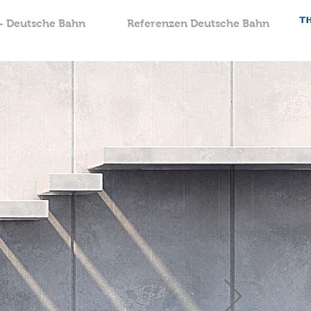
- Deutsche Bahn
Referenzen Deutsche Bahn