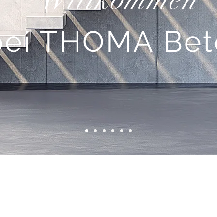
bei THOMA Bet